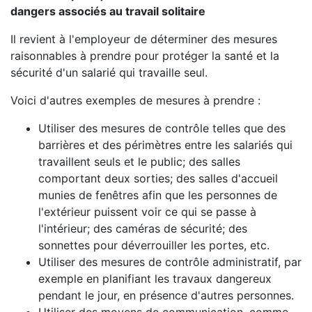
dangers associés au travail solitaire
Il revient à l'employeur de déterminer des mesures
raisonnables à prendre pour protéger la santé et la
sécurité d'un salarié qui travaille seul.
Voici d'autres exemples de mesures à prendre :
Utiliser des mesures de contrôle telles que des
barrières et des périmètres entre les salariés qui
travaillent seuls et le public; des salles
comportant deux sorties; des salles d'accueil
munies de fenêtres afin que les personnes de
l'extérieur puissent voir ce qui se passe à
l'intérieur; des caméras de sécurité; des
sonnettes pour déverrouiller les portes, etc.
Utiliser des mesures de contrôle administratif, par
exemple en planifiant les travaux dangereux
pendant le jour, en présence d'autres personnes.