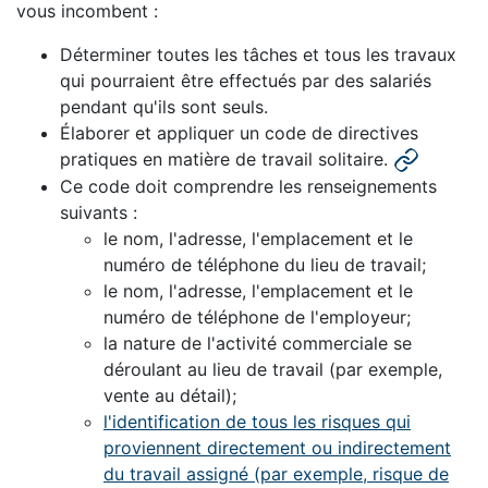
vous incombent :
Déterminer toutes les tâches et tous les travaux
qui pourraient être effectués par des salariés
pendant qu'ils sont seuls.
Élaborer et appliquer un code de directives
pratiques en matière de travail solitaire.
Ce code doit comprendre les renseignements
suivants :
le nom, l'adresse, l'emplacement et le
numéro de téléphone du lieu de travail;
le nom, l'adresse, l'emplacement et le
numéro de téléphone de l'employeur;
la nature de l'activité commerciale se
déroulant au lieu de travail (par exemple,
vente au détail);
l'identification de tous les risques qui
proviennent directement ou indirectement
du travail assigné (par exemple, risque de