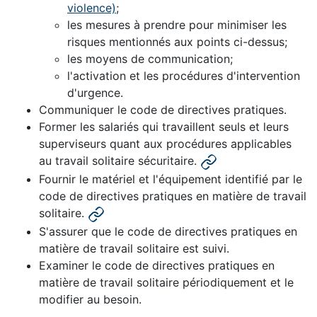
violence)
;
les mesures à prendre pour minimiser les
risques mentionnés aux points ci-dessus;
les moyens de communication;
l'activation et les procédures d'intervention
d'urgence.
Communiquer le code de directives pratiques.
Former les salariés qui travaillent seuls et leurs
superviseurs quant aux procédures applicables
au travail solitaire sécuritaire.
Fournir le matériel et l'équipement identifié par le
code de directives pratiques en matière de travail
solitaire.
S'assurer que le code de directives pratiques en
matière de travail solitaire est suivi.
Examiner le code de directives pratiques en
matière de travail solitaire périodiquement et le
modifier au besoin.