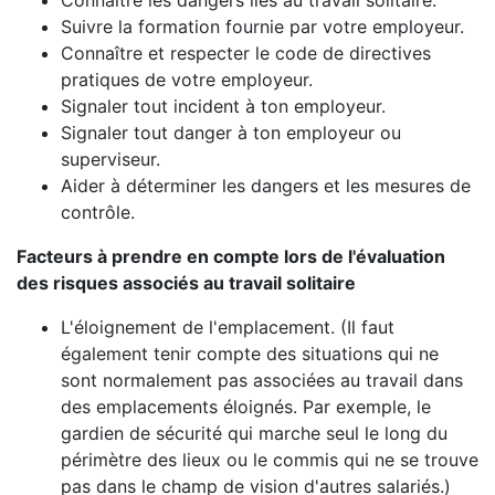
Connaître les dangers liés au travail solitaire.
Suivre la formation fournie par votre employeur.
Connaître et respecter le code de directives
pratiques de votre employeur.
Signaler tout incident à ton employeur.
Signaler tout danger à ton employeur ou
superviseur.
Aider à déterminer les dangers et les mesures de
contrôle.
Facteurs à prendre en compte lors de l'évaluation
des risques associés au travail solitaire
L'éloignement de l'emplacement. (Il faut
également tenir compte des situations qui ne
sont normalement pas associées au travail dans
des emplacements éloignés. Par exemple, le
gardien de sécurité qui marche seul le long du
périmètre des lieux ou le commis qui ne se trouve
pas dans le champ de vision d'autres salariés.)