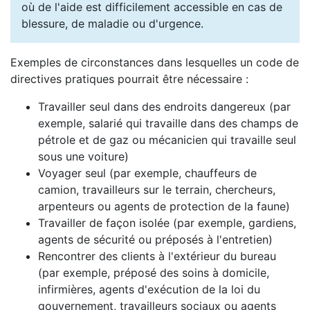
où de l'aide est difficilement accessible en cas de
blessure, de maladie ou d'urgence.
Exemples de circonstances dans lesquelles un code de
directives pratiques pourrait être nécessaire :
Travailler seul dans des endroits dangereux (par
exemple, salarié qui travaille dans des champs de
pétrole et de gaz ou mécanicien qui travaille seul
sous une voiture)
Voyager seul (par exemple, chauffeurs de
camion, travailleurs sur le terrain, chercheurs,
arpenteurs ou agents de protection de la faune)
Travailler de façon isolée (par exemple, gardiens,
agents de sécurité ou préposés à l'entretien)
Rencontrer des clients à l'extérieur du bureau
(par exemple, préposé des soins à domicile,
infirmières, agents d'exécution de la loi du
gouvernement, travailleurs sociaux ou agents