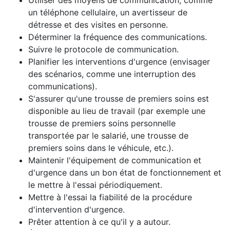
Utiliser des moyens de communication, comme
un téléphone cellulaire, un avertisseur de
détresse et des visites en personne.
Déterminer la fréquence des communications.
Suivre le protocole de communication.
Planifier les interventions d'urgence (envisager
des scénarios, comme une interruption des
communications).
S'assurer qu'une trousse de premiers soins est
disponible au lieu de travail (par exemple une
trousse de premiers soins personnelle
transportée par le salarié, une trousse de
premiers soins dans le véhicule, etc.).
Maintenir l'équipement de communication et
d'urgence dans un bon état de fonctionnement et
le mettre à l'essai périodiquement.
Mettre à l'essai la fiabilité de la procédure
d'intervention d'urgence.
Prêter attention à ce qu'il y a autour.