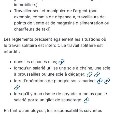
immobiliers)
Travailler seul et manipuler de l'argent (par
exemple, commis de dépanneur, travailleurs de
points de vente et de magasins d'alimentation ou
chauffeurs de taxi)
Les règlements précisent également les situations où
le travail solitaire est interdit. Le travail solitaire est
interdit :
dans les espaces clos;
lorsqu'un salarié utilise une scie à chaîne, une scie
à broussailles ou une scie à dégager;
lors d'opérations de plongée sous-marine;
lorsqu'il y a un risque de noyade, à moins que le
salarié porte un gilet de sauvetage.
En tant qu'employeur, les responsabilités suivantes