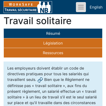
English
Travail solitaire
Résumé
Législation
Ressources
Les employeurs doivent établir un code de
directives pratiques pour tous les salariés qui
travaillent seuls.
Bien que le
Règlement
ne
définisse pas « travail solitaire », aux fins du
présent règlement, un salarié effectue un « travail
solitaire » à un lieu de travail s'il est le seul salarié
sur place et qu'il travaille dans des circonstances