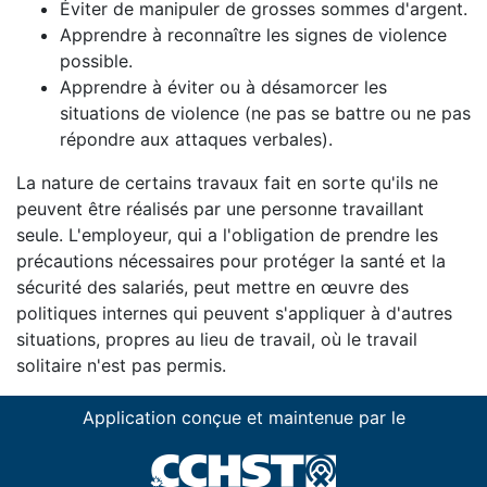
Éviter de manipuler de grosses sommes d'argent.
Apprendre à reconnaître les signes de violence
possible.
Apprendre à éviter ou à désamorcer les
situations de violence (ne pas se battre ou ne pas
répondre aux attaques verbales).
La nature de certains travaux fait en sorte qu'ils ne
peuvent être réalisés par une personne travaillant
seule. L'employeur, qui a l'obligation de prendre les
précautions nécessaires pour protéger la santé et la
sécurité des salariés, peut mettre en œuvre des
politiques internes qui peuvent s'appliquer à d'autres
situations, propres au lieu de travail, où le travail
solitaire n'est pas permis.
Application conçue et maintenue par le