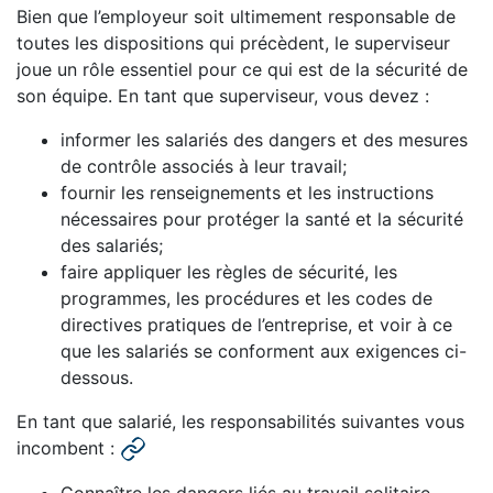
Bien que l’employeur soit ultimement responsable de
toutes les dispositions qui précèdent, le superviseur
joue un rôle essentiel pour ce qui est de la sécurité de
son équipe. En tant que superviseur, vous devez :
informer les salariés des dangers et des mesures
de contrôle associés à leur travail;
fournir les renseignements et les instructions
nécessaires pour protéger la santé et la sécurité
des salariés;
faire appliquer les règles de sécurité, les
programmes, les procédures et les codes de
directives pratiques de l’entreprise, et voir à ce
que les salariés se conforment aux exigences ci-
dessous.
En tant que salarié, les responsabilités suivantes vous
incombent :