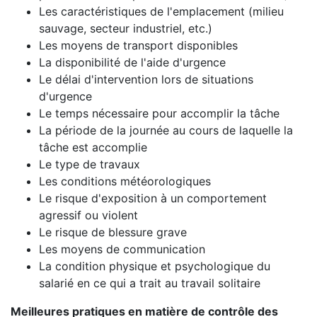
Les caractéristiques de l'emplacement (milieu
sauvage, secteur industriel, etc.)
Les moyens de transport disponibles
La disponibilité de l'aide d'urgence
Le délai d'intervention lors de situations
d'urgence
Le temps nécessaire pour accomplir la tâche
La période de la journée au cours de laquelle la
tâche est accomplie
Le type de travaux
Les conditions météorologiques
Le risque d'exposition à un comportement
agressif ou violent
Le risque de blessure grave
Les moyens de communication
La condition physique et psychologique du
salarié en ce qui a trait au travail solitaire
Meilleures pratiques en matière de contrôle des