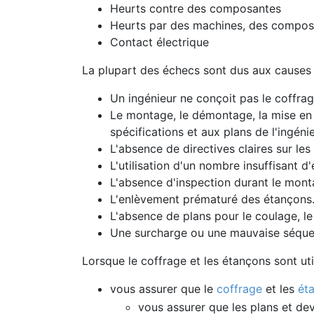
Heurts contre des composantes
Heurts par des machines, des composa
Contact électrique
La plupart des échecs sont dus aux causes 
Un ingénieur ne conçoit pas le coffrag
Le montage, le démontage, la mise en
spécifications et aux plans de l'ingénie
L'absence de directives claires sur les
L'utilisation d'un nombre insuffisant d'
L'absence d'inspection durant le mont
L'enlèvement prématuré des étançons
L'absence de plans pour le coulage, 
Une surcharge ou une mauvaise séqu
Lorsque le coffrage et les étançons sont ut
vous assurer que le
coffrage
et les
ét
vous assurer que les plans et dev