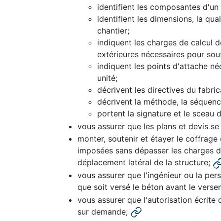
identifient les composantes d'un
identifient les dimensions, la qua
chantier;
indiquent les charges de calcul d
extérieures nécessaires pour sout
indiquent les points d'attache né
unité;
décrivent les directives du fabric
décrivent la méthode, la séquenc
portent la signature et le sceau d
vous assurer que les plans et devis se
monter, soutenir et étayer le coffrage 
imposées sans dépasser les charges de 
déplacement latéral de la structure;
vous assurer que l'ingénieur ou la pe
que soit versé le béton avant le verse
vous assurer que l'autorisation écrite 
sur demande;