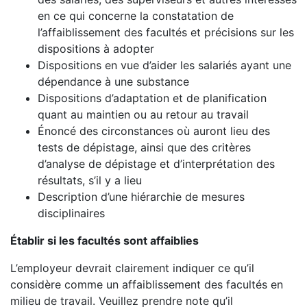
en ce qui concerne la constatation de
l’affaiblissement des facultés et précisions sur les
dispositions à adopter
Dispositions en vue d’aider les salariés ayant une
dépendance à une substance
Dispositions d’adaptation et de planification
quant au maintien ou au retour au travail
Énoncé des circonstances où auront lieu des
tests de dépistage, ainsi que des critères
d’analyse de dépistage et d’interprétation des
résultats, s’il y a lieu
Description d’une hiérarchie de mesures
disciplinaires
Établir si les facultés sont affaiblies
L’employeur devrait clairement indiquer ce qu’il
considère comme un affaiblissement des facultés en
milieu de travail. Veuillez prendre note qu’il