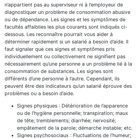
n’appartient pas au superviseur ni à l’employeur de
diagnostiquer un problème de consommation abusive
ou de dépendance. Les signes et les symptômes de
facultés affaiblies les plus courants sont indiqués ci-
dessous. Les reconnaître pourrait vous aider à
déterminer rapidement si un salarié a besoin d’aide. Il
faut signaler que ces signes et symptômes pris
individuellement ou collectivement ne signifient pas
nécessairement qu’une personne a un problème lié à la
consommation de substances. Les signes sont
différents d’une personne à l’autre. Cependant, ils
peuvent être des indicateurs qu’un salarié éprouve des
problèmes ou a besoin d’aide.
Signes physiques : Détérioration de l’apparence
ou de l’hygiène personnelle; transpiration; maux
de tête; tremblements; diarrhée; nervosité;
empâtement de la parole; démarche instable; etc.
Signes psychosociaux : Fluctuations de l’humeur;