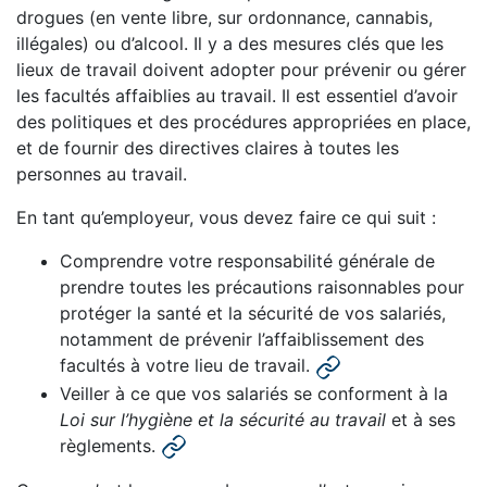
drogues (en vente libre, sur ordonnance, cannabis,
illégales) ou d’alcool. Il y a des mesures clés que les
lieux de travail doivent adopter pour prévenir ou gérer
les facultés affaiblies au travail. Il est essentiel d’avoir
des politiques et des procédures appropriées en place,
et de fournir des directives claires à toutes les
personnes au travail.
En tant qu’employeur, vous devez faire ce qui suit :
Comprendre votre responsabilité générale de
prendre toutes les précautions raisonnables pour
protéger la santé et la sécurité de vos salariés,
notamment de prévenir l’affaiblissement des
facultés à votre lieu de travail.
Veiller à ce que vos salariés se conforment à la
Loi sur l’hygiène et la sécurité au travail
et à ses
règlements.