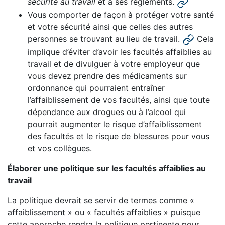
sécurité au travail
et à ses règlements.
Vous comporter de façon à protéger votre santé
et votre sécurité ainsi que celles des autres
personnes se trouvant au lieu de travail.
Cela
implique d’éviter d’avoir les facultés affaiblies au
travail et de divulguer à votre employeur que
vous devez prendre des médicaments sur
ordonnance qui pourraient entraîner
l’affaiblissement de vos facultés, ainsi que toute
dépendance aux drogues ou à l’alcool qui
pourrait augmenter le risque d’affaiblissement
des facultés et le risque de blessures pour vous
et vos collègues.
Élaborer une politique sur les facultés affaiblies au
travail
La politique devrait se servir de termes comme «
affaiblissement » ou « facultés affaiblies » puisque
cette approche rendra la politique pertinente pour