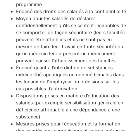
programme
Énoncé des droits des salariés à la confidentialité
Moyen pour les salariés de déclarer
confidentiellement qu’ils se sentent incapables de
se comporter de façon sécuritaire (leurs facultés
peuvent être affaiblies et ils ne sont pas en
mesure de faire leur travail en toute sécurité) ou
qu’un médecin leur a prescrit un médicament
pouvant causer l’affaiblissement des facultés
Énoncé quant à l’interdiction de substances
médico-thérapeutiques ou non médicinales dans
les locaux de l’employeur ou précisions sur les
cas possibles d’autorisation
Dispositions prises en matière d’éducation des
salariés (par exemple sensibilisation générale en
déficience attribuable à une dépendance à une
substance)
Mesures prises pour l’éducation et la formation
des salariés, des superviseurs et autres intéressés