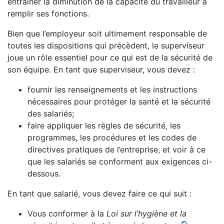
entraîner la diminution de la capacité du travailleur à
remplir ses fonctions.
Bien que l’employeur soit ultimement responsable de
toutes les dispositions qui précèdent, le superviseur
joue un rôle essentiel pour ce qui est de la sécurité de
son équipe. En tant que superviseur, vous devez :
fournir les renseignements et les instructions
nécessaires pour protéger la santé et la sécurité
des salariés;
faire appliquer les règles de sécurité, les
programmes, les procédures et les codes de
directives pratiques de l’entreprise, et voir à ce
que les salariés se conforment aux exigences ci-
dessous.
En tant que salarié, vous devez faire ce qui suit :
Vous conformer à la
Loi sur l’hygiène et la