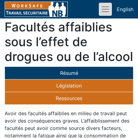
English
Facultés affaiblies
sous l’effet de
drogues ou de l’alcool
Résumé
Législation
Ressources
Avoir des facultés affaiblies en milieu de travail peut
avoir des conséquences graves. L’affaiblissement des
facultés peut avoir comme source divers facteurs,
notamment la fatigue ainsi que la consommation de