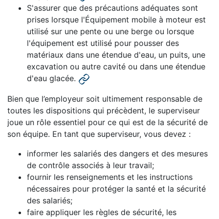
S'assurer que des précautions adéquates sont
prises lorsque l'Équipement mobile à moteur est
utilisé sur une pente ou une berge ou lorsque
l'équipement est utilisé pour pousser des
matériaux dans une étendue d'eau, un puits, une
excavation ou autre cavité ou dans une étendue
d'eau glacée.
Bien que l’employeur soit ultimement responsable de
toutes les dispositions qui précèdent, le superviseur
joue un rôle essentiel pour ce qui est de la sécurité de
son équipe. En tant que superviseur, vous devez :
informer les salariés des dangers et des mesures
de contrôle associés à leur travail;
fournir les renseignements et les instructions
nécessaires pour protéger la santé et la sécurité
des salariés;
faire appliquer les règles de sécurité, les