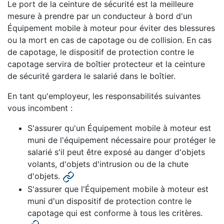
Le port de la ceinture de sécurité est la meilleure
mesure à prendre par un conducteur à bord d'un
Équipement mobile à moteur pour éviter des blessures
ou la mort en cas de capotage ou de collision. En cas
de capotage, le dispositif de protection contre le
capotage servira de boîtier protecteur et la ceinture
de sécurité gardera le salarié dans le boîtier.
En tant qu'employeur, les responsabilités suivantes
vous incombent :
S'assurer qu'un Équipement mobile à moteur est
muni de l'équipement nécessaire pour protéger le
salarié s'il peut être exposé au danger d'objets
volants, d'objets d'intrusion ou de la chute
d'objets.
S'assurer que l'Équipement mobile à moteur est
muni d'un dispositif de protection contre le
capotage qui est conforme à tous les critères.