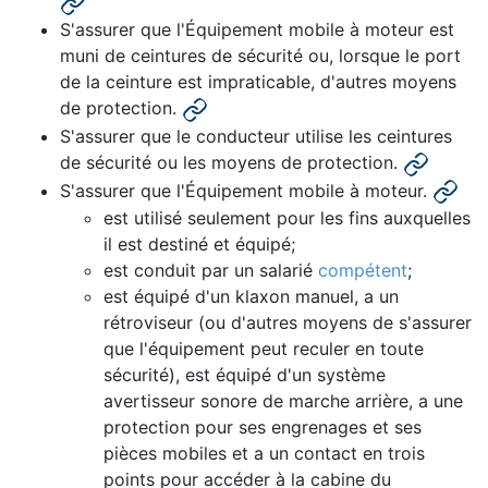
S'assurer que l'Équipement mobile à moteur est
muni de ceintures de sécurité ou, lorsque le port
de la ceinture est impraticable, d'autres moyens
de protection.
S'assurer que le conducteur utilise les ceintures
de sécurité ou les moyens de protection.
S'assurer que l'Équipement mobile à moteur.
est utilisé seulement pour les fins auxquelles
il est destiné et équipé;
est conduit par un salarié
compétent
;
est équipé d'un klaxon manuel, a un
rétroviseur (ou d'autres moyens de s'assurer
que l'équipement peut reculer en toute
sécurité), est équipé d'un système
avertisseur sonore de marche arrière, a une
protection pour ses engrenages et ses
pièces mobiles et a un contact en trois
points pour accéder à la cabine du