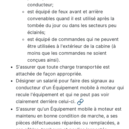
conducteur;
est équipé de feux avant et arrière
convenables quand il est utilisé après la
tombée du jour ou dans les secteurs peu
éclairés;
est équipé de commandes qui ne peuvent
être utilisées à l'extérieur de la cabine (à
moins que les commandes ne soient
conçues ainsi).
S'assurer que toute charge transportée est
attachée de façon appropriée.
Désigner un salarié pour faire des signaux au
conducteur d'un Équipement mobile à moteur qui
recule l'équipement et qui ne peut pas voir
clairement derrière celui-ci.
S'assurer qu'un Équipement mobile à moteur est
maintenu en bonne condition de marche, a ses
pièces défectueuses réparées ou remplacées, a