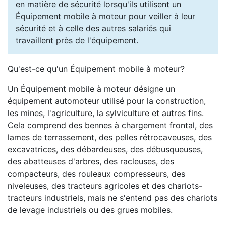
en matière de sécurité lorsqu'ils utilisent un
Équipement mobile à moteur pour veiller à leur
sécurité et à celle des autres salariés qui
travaillent près de l'équipement.
Qu'est-ce qu'un Équipement mobile à moteur?
Un Équipement mobile à moteur désigne un
équipement automoteur utilisé pour la construction,
les mines, l'agriculture, la sylviculture et autres fins.
Cela comprend des bennes à chargement frontal, des
lames de terrassement, des pelles rétrocaveuses, des
excavatrices, des débardeuses, des débusqueuses,
des abatteuses d'arbres, des racleuses, des
compacteurs, des rouleaux compresseurs, des
niveleuses, des tracteurs agricoles et des chariots-
tracteurs industriels, mais ne s'entend pas des chariots
de levage industriels ou des grues mobiles.