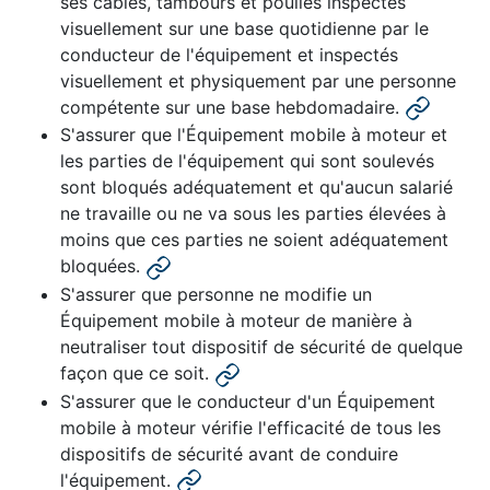
ses câbles, tambours et poulies inspectés
visuellement sur une base quotidienne par le
conducteur de l'équipement et inspectés
visuellement et physiquement par une personne
compétente sur une base hebdomadaire.
S'assurer que l'Équipement mobile à moteur et
les parties de l'équipement qui sont soulevés
sont bloqués adéquatement et qu'aucun salarié
ne travaille ou ne va sous les parties élevées à
moins que ces parties ne soient adéquatement
bloquées.
S'assurer que personne ne modifie un
Équipement mobile à moteur de manière à
neutraliser tout dispositif de sécurité de quelque
façon que ce soit.
S'assurer que le conducteur d'un Équipement
mobile à moteur vérifie l'efficacité de tous les
dispositifs de sécurité avant de conduire
l'équipement.