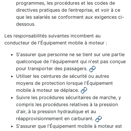
programmes, les procédures et les codes de
directives pratiques de l’entreprise, et voir à ce
que les salariés se conforment aux exigences ci-
dessous.
Les responsabilités suivantes incombent au
conducteur de l'Équipement mobile à moteur :
S'assurer que personne ne se tient sur une partie
quelconque de l'équipement qui n'est pas conçue
pour transporter des passagers.
Utiliser les ceintures de sécurité ou autres
moyens de protection lorsque l'Équipement
mobile à moteur se déplace.
Suivre les procédures sécuritaires de marche, y
compris les procédures relatives à la pression
d'air, à la pression hydraulique et au
réapprovisionnement en carburant.
S'assurer que l'Équipement mobile à moteur est