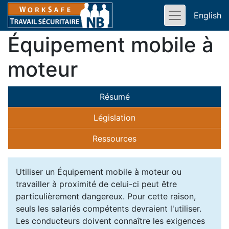
English
Équipement mobile à
moteur
Résumé
Législation
Ressources
Utiliser un Équipement mobile à moteur ou
travailler à proximité de celui-ci peut être
particulièrement dangereux. Pour cette raison,
seuls les salariés compétents devraient l'utiliser.
Les conducteurs doivent connaître les exigences