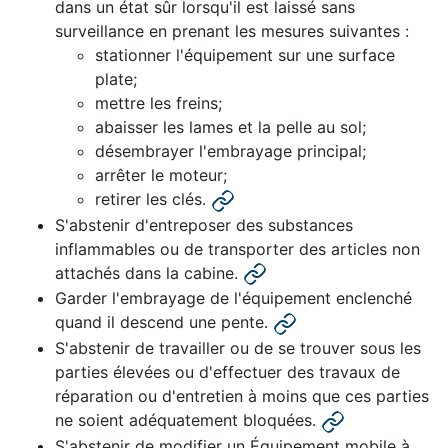
dans un état sûr lorsqu'il est laissé sans
surveillance en prenant les mesures suivantes :
stationner l'équipement sur une surface
plate;
mettre les freins;
abaisser les lames et la pelle au sol;
désembrayer l'embrayage principal;
arrêter le moteur;
retirer les clés.
S'abstenir d'entreposer des substances
inflammables ou de transporter des articles non
attachés dans la cabine.
Garder l'embrayage de l'équipement enclenché
quand il descend une pente.
S'abstenir de travailler ou de se trouver sous les
parties élevées ou d'effectuer des travaux de
réparation ou d'entretien à moins que ces parties
ne soient adéquatement bloquées.
S'abstenir de modifier un Équipement mobile à