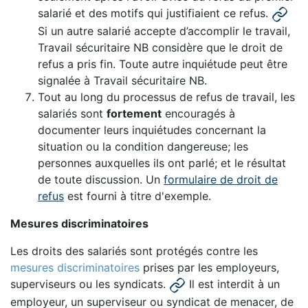
salarié et des motifs qui justifiaient ce refus.
Si un autre salarié accepte d’accomplir le travail,
Travail sécuritaire NB considère que le droit de
refus a pris fin. Toute autre inquiétude peut être
signalée à Travail sécuritaire NB.
Tout au long du processus de refus de travail, les
salariés sont
fortement
encouragés à
documenter leurs inquiétudes concernant la
situation ou la condition dangereuse; les
personnes auxquelles ils ont parlé; et le résultat
de toute discussion. Un
formulaire de droit de
refus
est fourni à titre d'exemple.
Mesures discriminatoires
Les droits des salariés sont protégés contre les
mesures discriminatoires
prises par les employeurs,
superviseurs
ou les syndicats.
Il est interdit à un
employeur,
un superviseur
ou syndicat de menacer, de