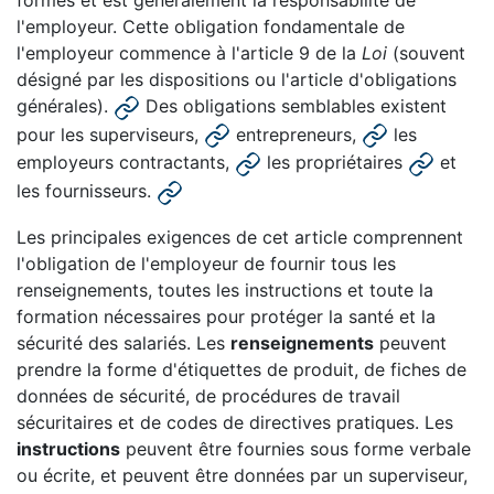
formes et est généralement la responsabilité de
l'employeur. Cette obligation fondamentale de
l'employeur commence à l'article 9 de la
Loi
(souvent
désigné par les dispositions ou l'article d'obligations
générales).
Des obligations semblables existent
pour les superviseurs,
entrepreneurs,
les
employeurs contractants,
les propriétaires
et
les fournisseurs.
Les principales exigences de cet article comprennent
l'obligation de l'employeur de fournir tous les
renseignements, toutes les instructions et toute la
formation nécessaires pour protéger la santé et la
sécurité des salariés. Les
renseignements
peuvent
prendre la forme d'étiquettes de produit, de fiches de
données de sécurité, de procédures de travail
sécuritaires et de codes de directives pratiques. Les
instructions
peuvent être fournies sous forme verbale
ou écrite, et peuvent être données par un superviseur,