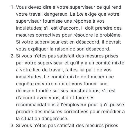
Vous devez dire à votre superviseur ce qui rend
votre travail dangereux. La
Loi
exige que votre
superviseur fournisse une réponse à vos
inquiétudes; s'il est d'accord, il doit prendre des
mesures correctives pour résoudre le problème.
Si votre superviseur est en désaccord, il devrait
vous expliquer la raison de son désaccord.
Si vous n'êtes pas satisfait des mesures prises
par votre superviseur et qu'il y a un comité mixte
à votre lieu de travail, faites-lui part de vos
inquiétudes. Le comité mixte doit mener une
enquête en votre nom et vous fournir une
décision fondée sur ses constatations; s'il est
d'accord avec vous, il doit faire ses
recommandations à l'employeur pour qu'il puisse
prendre des mesures correctives pour remédier à
la situation dangereuse.
Si vous n'êtes pas satisfait des mesures prises