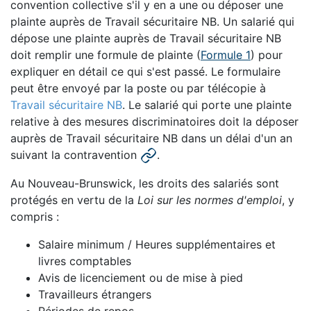
convention collective s'il y en a une ou déposer une
plainte auprès de Travail sécuritaire NB. Un salarié qui
dépose une plainte auprès de Travail sécuritaire NB
doit remplir une formule de plainte (
Formule
1
) pour
expliquer en détail ce qui s'est passé. Le formulaire
peut être envoyé par la poste ou par télécopie à
Travail sécuritaire NB
. Le salarié qui porte une plainte
relative à des mesures discriminatoires doit la déposer
auprès de Travail sécuritaire NB dans un délai d'un an
suivant la contravention
.
Au Nouveau-Brunswick, les droits des salariés sont
protégés en vertu de la
Loi sur les normes d'emploi
, y
compris :
Salaire minimum / Heures supplémentaires et
livres comptables
Avis de licenciement ou de mise à pied
Travailleurs étrangers