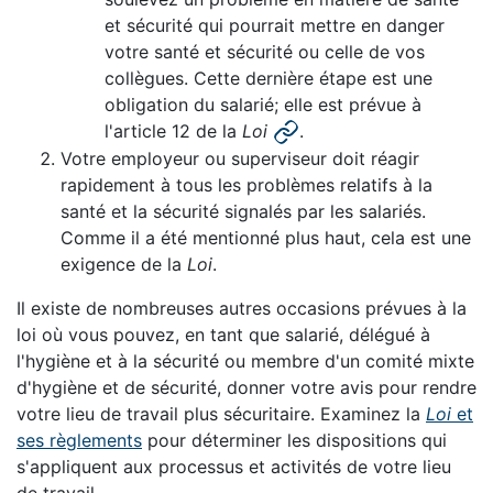
et sécurité qui pourrait mettre en danger
votre santé et sécurité ou celle de vos
collègues. Cette dernière étape est une
obligation du salarié; elle est prévue à
l'article 12 de la
Loi
.
Votre employeur ou superviseur doit réagir
rapidement à tous les problèmes relatifs à la
santé et la sécurité signalés par les salariés.
Comme il a été mentionné plus haut, cela est une
exigence de la
Loi
.
Il existe de nombreuses autres occasions prévues à la
loi où vous pouvez, en tant que salarié, délégué à
l'hygiène et à la sécurité ou membre d'un comité mixte
d'hygiène et de sécurité, donner votre avis pour rendre
votre lieu de travail plus sécuritaire. Examinez la
Loi
et
ses règlements
pour déterminer les dispositions qui
s'appliquent aux processus et activités de votre lieu