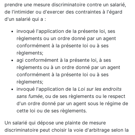
prendre une mesure discriminatoire contre un salarié,
de l'intimider ou d'exercer des contraintes à l'égard
d'un salarié qui a :
invoqué l'application de la présente loi, ses
règlements ou un ordre donné par un agent
conformément à la présente loi ou à ses
règlements;
agi conformément à la présente loi, à ses
règlements ou à un ordre donné par un agent
conformément à la présente loi ou à ses
règlements;
invoqué l'application de la
Loi sur les endroits
sans fumée
, ou de ses règlements ou le respect
d'un ordre donné par un agent sous le régime de
cette loi ou de ses règlements.
Un salarié qui dépose une plainte de mesure
discriminatoire peut choisir la voie d'arbitrage selon la