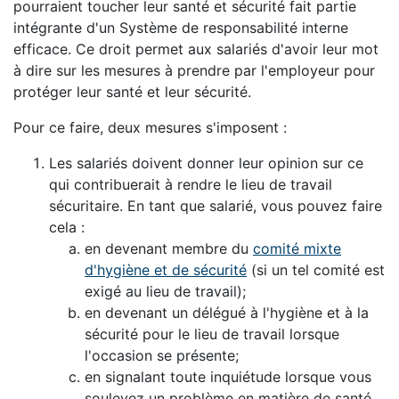
pourraient toucher leur santé et sécurité fait partie
intégrante d'un Système de responsabilité interne
efficace. Ce droit permet aux salariés d'avoir leur mot
à dire sur les mesures à prendre par l'employeur pour
protéger leur santé et leur sécurité.
Pour ce faire, deux mesures s'imposent :
Les salariés doivent donner leur opinion sur ce
qui contribuerait à rendre le lieu de travail
sécuritaire. En tant que salarié, vous pouvez faire
cela :
en devenant membre du
comité mixte
d'hygiène et de sécurité
(si un tel comité est
exigé au lieu de travail);
en devenant un délégué à l'hygiène et à la
sécurité pour le lieu de travail lorsque
l'occasion se présente;
en signalant toute inquiétude lorsque vous
soulevez un problème en matière de santé