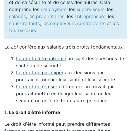
et de sa sécurité et de celles des autres. Cela
comprend les
employeurs
, les
superviseurs
, les
salariés
, les
propriétaires
, les
entrepreneurs
, les
sous-traitants
, les
employeurs contractants
et les
fournisseurs
.
La
Loi
confère aux salariés trois droits fondamentaux :
Le droit d'être informé
au sujet des questions de
santé ou de sécurité.
Le droit de participer
aux décisions qui
pourraient toucher leur santé et leur sécurité.
Le droit de refuser
d'effectuer un travail qui
pourrait mettre en danger leur santé ou leur
sécurité ou celle de toute autre personne.
1. Le droit d'être informé
Le droit d'être informé peut prendre différentes