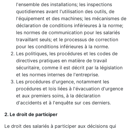
l'ensemble des installations; les inspections
quotidiennes avant l'utilisation des outils, de
l'équipement et des machines; les mécanismes de
déclaration de conditions inférieures à la norme;
les normes de communication pour les salariés
travaillant seuls; et le processus de correction
pour les conditions inférieures à la norme.
Les politiques, les procédures et les codes de
directives pratiques en matière de travail
sécuritaire, comme il est décrit par la législation
et les normes internes de l'entreprise.
Les procédures d'urgence, notamment les
procédures et lois liées à l'évacuation d'urgence
et aux premiers soins, à la déclaration
d'accidents et à l'enquête sur ces derniers.
2. Le droit de participer
Le droit des salariés à participer aux décisions qui