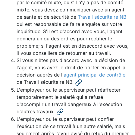
par le comité mixte, ou s'il n'y a pas de comité
mixte, vous devez communiquer avec un agent
de santé et de sécurité de
Travail sécuritaire NB
qui est responsable de faire enquête sur votre
inquiétude. S'il est d'accord avec vous, l'agent
donnera un ou des ordres pour rectifier le
problème; si l'agent est en désaccord avec vous,
il vous conseillera de retourner au travail.
Si vous n'êtes pas d'accord avec la décision de
l'agent, vous avez le droit de porter en appel la
décision auprès de l'
agent principal de contrôle
de Travail sécuritaire NB.
L'employeur
ou
le superviseur
peut réaffecter
temporairement le salarié qui a refusé
d'accomplir un travail dangereux à l'exécution
d'autres travaux.
L'employeur
ou
le superviseur
peut confier
l'exécution de ce travail à un autre salarié, mais
seulement après l'avoir avisé du refus du premier