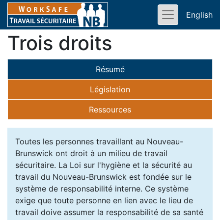
English
Trois droits
Résumé
Législation
Ressources
Toutes les personnes travaillant au Nouveau-
Brunswick ont droit à un milieu de travail
sécuritaire. La Loi sur l'hygiène et la sécurité au
travail du Nouveau-Brunswick est fondée sur le
système de responsabilité interne. Ce système
exige que toute personne en lien avec le lieu de
travail doive assumer la responsabilité de sa santé