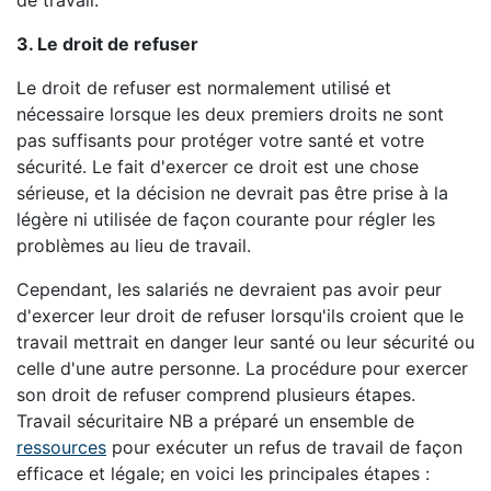
de travail.
3. Le droit de refuser
Le droit de refuser est normalement utilisé et
nécessaire lorsque les deux premiers droits ne sont
pas suffisants pour protéger votre santé et votre
sécurité. Le fait d'exercer ce droit est une chose
sérieuse, et la décision ne devrait pas être prise à la
légère ni utilisée de façon courante pour régler les
problèmes au lieu de travail.
Cependant, les salariés ne devraient pas avoir peur
d'exercer leur droit de refuser lorsqu'ils croient que le
travail mettrait en danger leur santé ou leur sécurité ou
celle d'une autre personne. La procédure pour exercer
son droit de refuser comprend plusieurs étapes.
Travail sécuritaire NB a préparé un ensemble de
ressources
pour exécuter un refus de travail de façon
efficace et légale; en voici les principales étapes :