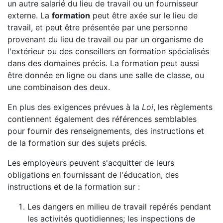
un autre salarié du lieu de travail ou un fournisseur
externe. La
formation
peut être axée sur le lieu de
travail, et peut être présentée par une personne
provenant du lieu de travail ou par un organisme de
l'extérieur ou des conseillers en formation spécialisés
dans des domaines précis. La formation peut aussi
être donnée en ligne ou dans une salle de classe, ou
une combinaison des deux.
En plus des exigences prévues à la
Loi
, les règlements
contiennent également des références semblables
pour fournir des renseignements, des instructions et
de la formation sur des sujets précis.
Les employeurs peuvent s'acquitter de leurs
obligations en fournissant de l'éducation, des
instructions et de la formation sur :
Les dangers en milieu de travail repérés pendant
les activités quotidiennes; les inspections de