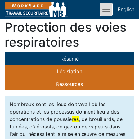
English
Protection des voies
respiratoires
Résumé
Législation
Ressources
Nombreux sont les lieux de travail où les
opérations et les processus donnent lieu à des
concentrations de poussiè
res
, de brouillards, de
fumées, d'aérosols, de gaz ou de vapeurs dans
l'air qui nécessitent la mise en œuvre de mesures