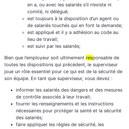
en a, ou avec les salariés s’il n’existe ni
comité, ni délégué;
est toujours à la disposition d’un agent ou
de salariés touchés qui en font la demande;
est appliqué et il y a adhésion au code au
lieu de travail;
est suivi par les salariés;
Bien que l’employeur soit ultimement
res
ponsable de
toutes les dispositions qui précèdent, le superviseur
joue un rôle essentiel pour ce qui est de la sécurité de
son équipe. En tant que superviseur, vous devez :
informer les salariés des dangers et des mesures
de contrôle associés à leur travail;
fournir les renseignements et les instructions
nécessaires pour protéger la santé et la sécurité
des salariés;
faire appliquer les règles de sécurité, les