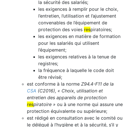
la sécurité des salariés;
les exigences à remplir pour le choix,
l’entretien, l’utilisation et l’ajustement
convenables de l’équipement de
protection des voies
res
piratoires;
les exigences en matière de formation
pour les salariés qui utilisent
l’équipement;
les exigences relatives à la tenue de
registres;
la fréquence à laquelle le code doit
être révisé;
est conforme à la norme
Z94.4-F11 de la
CSA
(C2016), « Choix, utilisation et
entretien des appareils de protection
res
piratoire »
ou à une norme qui assure une
protection équivalente ou supérieure;
est rédigé en consultation avec le comité ou
le délégué à l’hygiène et à la sécurité, s’il y