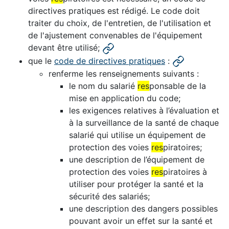
directives pratiques est rédigé. Le code doit
traiter du choix, de l'entretien, de l'utilisation et
de l'ajustement convenables de l'équipement
devant être utilisé;
que le
code de directives pratiques
:
renferme les renseignements suivants :
le nom du salarié
res
ponsable de la
mise en application du code;
les exigences relatives à l’évaluation et
à la surveillance de la santé de chaque
salarié qui utilise un équipement de
protection des voies
res
piratoires;
une description de l’équipement de
protection des voies
res
piratoires à
utiliser pour protéger la santé et la
sécurité des salariés;
une description des dangers possibles
pouvant avoir un effet sur la santé et