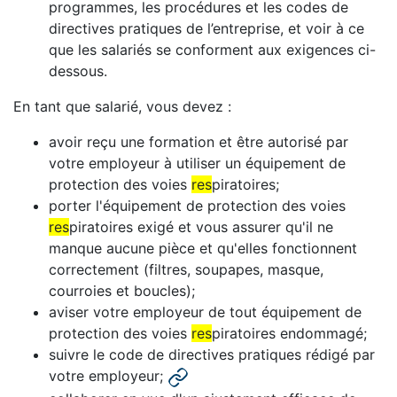
programmes, les procédures et les codes de
directives pratiques de l’entreprise, et voir à ce
que les salariés se conforment aux exigences ci-
dessous.
En tant que salarié, vous devez :
avoir reçu une formation et être autorisé par
votre employeur à utiliser un équipement de
protection des voies
res
piratoires;
porter l'équipement de protection des voies
res
piratoires exigé et vous assurer qu'il ne
manque aucune pièce et qu'elles fonctionnent
correctement (filtres, soupapes, masque,
courroies et boucles);
aviser votre employeur de tout équipement de
protection des voies
res
piratoires endommagé;
suivre le code de directives pratiques rédigé par
votre employeur;