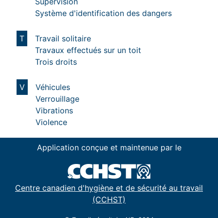
Supervision
Système d'identification des dangers
T
Travail solitaire
Travaux effectués sur un toit
Trois droits
V
Véhicules
Verrouillage
Vibrations
Violence
Application conçue et maintenue par le
Centre canadien d'hygiène et de sécurité au travail
(CCHST)