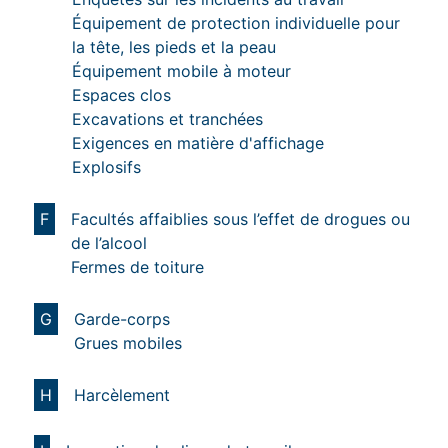
Équipement de protection individuelle pour
la tête, les pieds et la peau
Équipement mobile à moteur
Espaces clos
Excavations et tranchées
Exigences en matière d'affichage
Explosifs
F
Facultés affaiblies sous l’effet de drogues ou
de l’alcool
Fermes de toiture
G
Garde-corps
Grues mobiles
H
Harcèlement